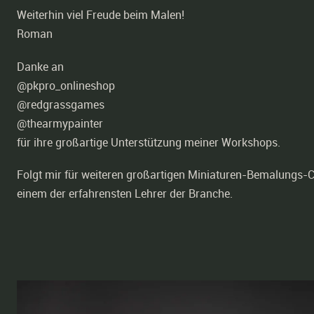
Weiterhin viel Freude beim Malen!
Roman
Danke an
@pkpro_onlineshop
@redgrassgames
@thearmypainter
für ihre großartige Unterstützung meiner Workshops.
Folgt mir für weiteren großartigen Miniaturen-Bemalungs-Co
einem der erfahrensten Lehrer der Branche.