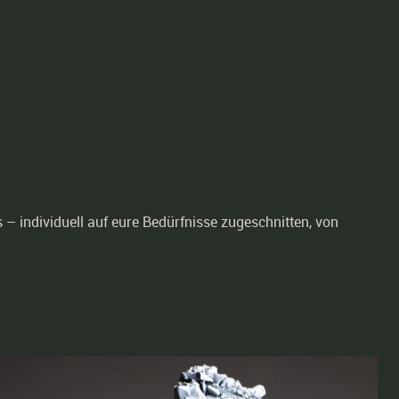
– individuell auf eure Bedürfnisse zugeschnitten, von