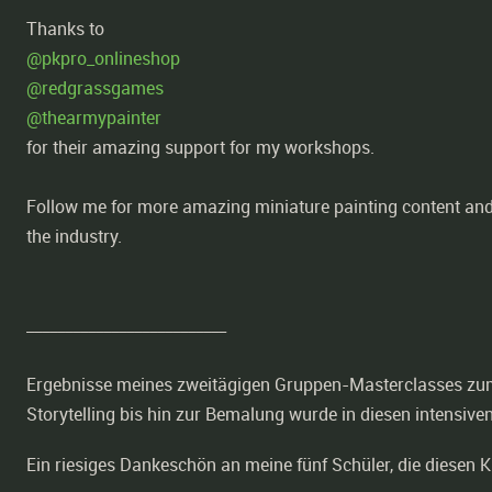
Thanks to
@pkpro_onlineshop
@redgrassgames
@thearmypainter
for their amazing support for my workshops.
Follow me for more amazing miniature painting content and 
the industry.
__________________________
Ergebnisse meines zweitägigen Gruppen-Masterclasses zum
Storytelling bis hin zur Bemalung wurde in diesen intensiv
Ein riesiges Dankeschön an meine fünf Schüler, die diesen