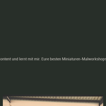
ntent und lernt mit mir. Eure besten Miniaturen-Malworkshops 