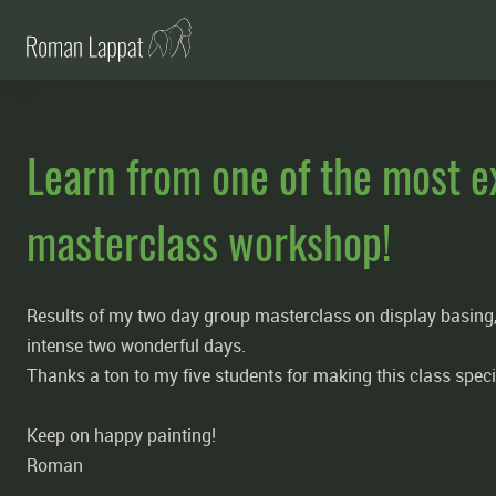
Learn from one of the most e
masterclass workshop!
Results of my two day group masterclass on display basing, to
intense two wonderful days.
Thanks a ton to my five students for making this class speci
Keep on happy painting!
Roman