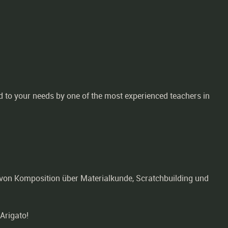
d to your needs by one of the most experienced teachers in
on Komposition über Materialkunde, Scratchbuilding und
Arigato!