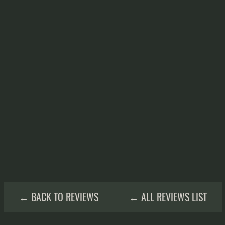
← BACK TO REVIEWS
← ALL REVIEWS LIST